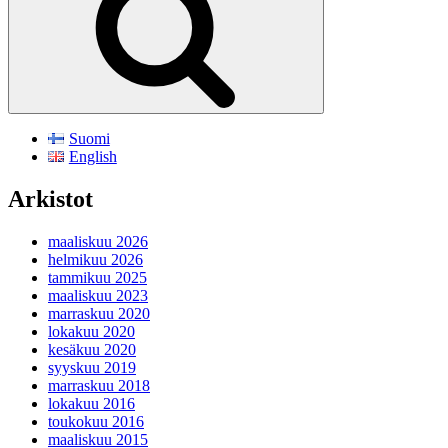
Suomi
English
Arkistot
maaliskuu 2026
helmikuu 2026
tammikuu 2025
maaliskuu 2023
marraskuu 2020
lokakuu 2020
kesäkuu 2020
syyskuu 2019
marraskuu 2018
lokakuu 2016
toukokuu 2016
maaliskuu 2015