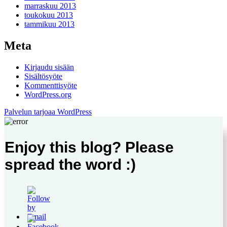
marraskuu 2013
toukokuu 2013
tammikuu 2013
Meta
Kirjaudu sisään
Sisältösyöte
Kommenttisyöte
WordPress.org
Palvelun tarjoaa WordPress
Enjoy this blog? Please
spread the word :)