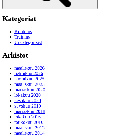
Kategoriat
Koulutus
Training
Uncategorized
Arkistot
maaliskuu 2026
helmikuu 2026
tammikuu 2025
maaliskuu 2023
marraskuu 2020
lokakuu 2020
kesäkuu 2020
syyskuu 2019
marraskuu 2018
lokakuu 2016
toukokuu 2016
maaliskuu 2015
maaliskuu 2014