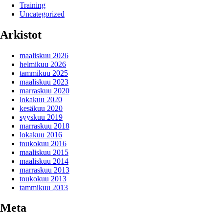
Training
Uncategorized
Arkistot
maaliskuu 2026
helmikuu 2026
tammikuu 2025
maaliskuu 2023
marraskuu 2020
lokakuu 2020
kesäkuu 2020
syyskuu 2019
marraskuu 2018
lokakuu 2016
toukokuu 2016
maaliskuu 2015
maaliskuu 2014
marraskuu 2013
toukokuu 2013
tammikuu 2013
Meta