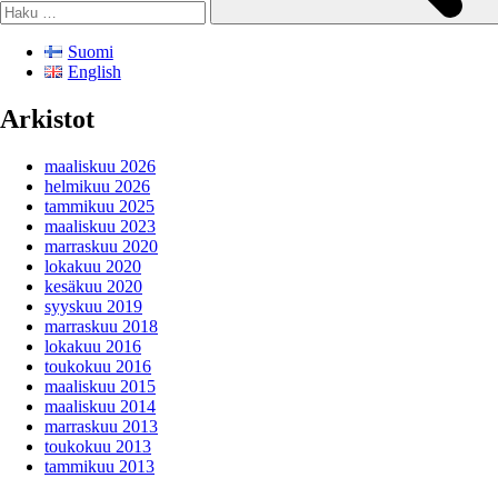
Suomi
English
Arkistot
maaliskuu 2026
helmikuu 2026
tammikuu 2025
maaliskuu 2023
marraskuu 2020
lokakuu 2020
kesäkuu 2020
syyskuu 2019
marraskuu 2018
lokakuu 2016
toukokuu 2016
maaliskuu 2015
maaliskuu 2014
marraskuu 2013
toukokuu 2013
tammikuu 2013