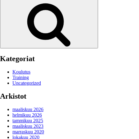
Haku
Kategoriat
Koulutus
Training
Uncategorized
Arkistot
maaliskuu 2026
helmikuu 2026
tammikuu 2025
maaliskuu 2023
marraskuu 2020
lokakuu 2020