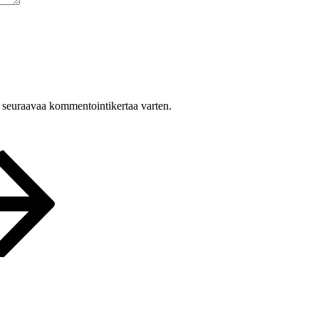
n seuraavaa kommentointikertaa varten.